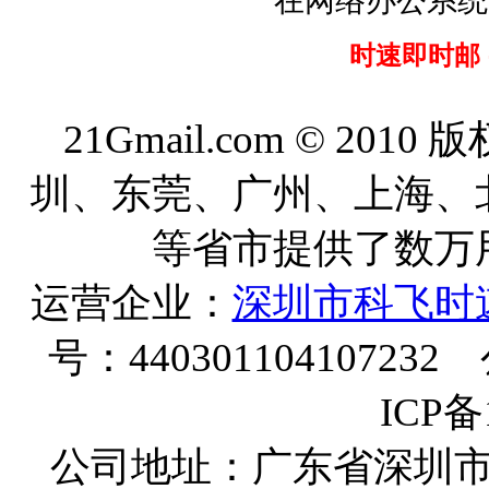
在网络办公系统
时速即时邮 
21Gmail.com © 20
圳、东莞、广州、上海、
等省市提供了数万
运营企业：
深圳市科飞时
号：440301104107232
ICP备
公司地址：广东省深圳