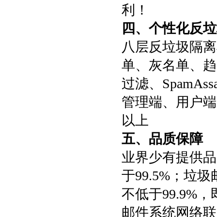
利！
四、个性化反垃
八层反垃圾隔离
单、灰名单、趋势
过滤、SpamA
管理端、用户端
以上
五、品质保障
业界少有提供品
于99.5%；垃
不低于99.9%
邮件系统网络联