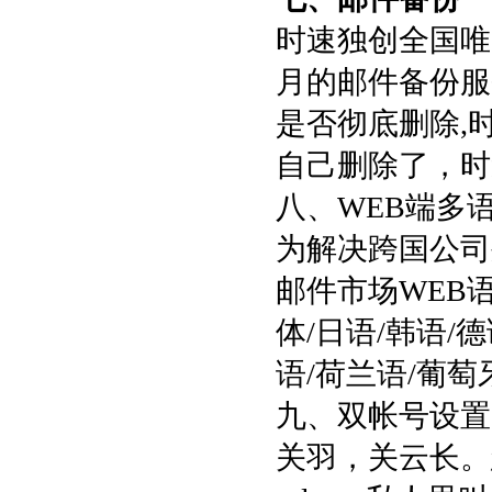
时速独创全国唯
月的邮件备份服务
是否彻底删除,
自己删除了，时
八、WEB端多
为解决跨国公司
邮件市场WEB
体/日语/韩语/
语/荷兰语/葡萄
九、双帐号设置
关羽，关云长。