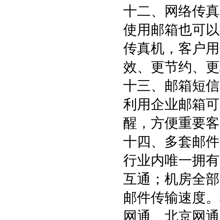
十二、网络传真
使用邮箱也可以
传真机，客户用
效、更节约、更
十三、邮箱短信
利用企业邮箱可
醒，方便重要客
十四、多套邮件
行业内唯一拥有
互通；机房全部
邮件传输速度。
网通、北京网通