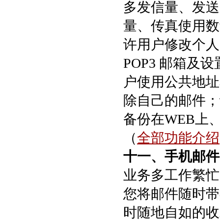
多发信量、发送
量、传真使用数
许用户修改个人
POP3 邮箱
户使用公共地址本
除自己的邮件；
备份在WEB上
（
全部功能介绍
十一、手机邮件
业务多工作繁忙
您将邮件随时带
时随地自如的收