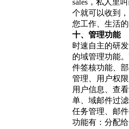
sales，私人
个就可以收到，
您工作、生活的
十、管理功能
时速自主的研发
的域管理功能。
件签核功能、部
管理、用户权限
用户信息、查看
单、域邮件过滤
任务管理、邮件
功能有：分配给