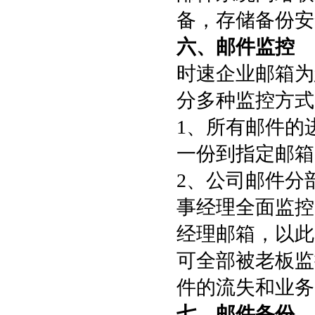
备，存储备份安
六、邮件监控
时速企业邮箱为
分多种监控方式
1、所有邮件的
一份到指定邮箱
2、公司邮件分
事经理全面监控
经理邮箱，以此
可全部被老板监
件的流失和业务
七、邮件备份