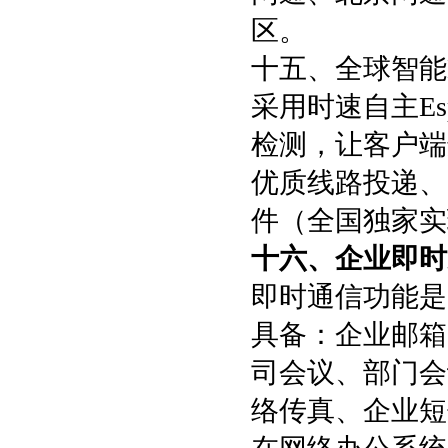
区。
十五、全球智能
采用时速自主Es
检测，让客户端
优质线路投递、
件（全国独家实
十六、企业即时
即时通信功能是
具备：企业邮箱
司会议、部门会
络传真、企业短