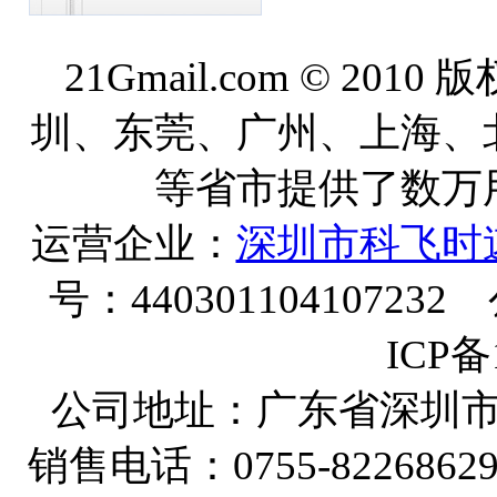
21Gmail.com © 20
圳、东莞、广州、上海、
等省市提供了数万
运营企业：
深圳市科飞时
号：440301104107232
ICP备
公司地址：广东省深圳
销售电话：
0755-8226862