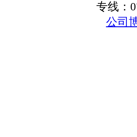
专线：
0
公司