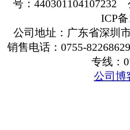
号：440301104107232
ICP备
公司地址：广东省深圳
销售电话：
0755-8226862
专线：
0
公司博