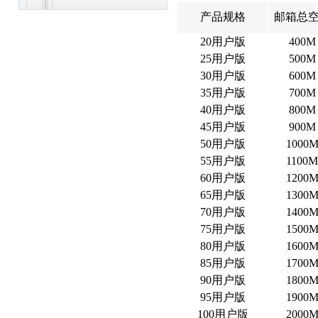
产品规格
邮箱总
20用户版
400M
25用户版
500M
30用户版
600M
35用户版
700M
40用户版
800M
45用户版
900M
50用户版
1000
55用户版
1100M
60用户版
1200
65用户版
1300
70用户版
1400
75用户版
1500
80用户版
1600
85用户版
1700
90用户版
1800
95用户版
1900
100用户版
2000