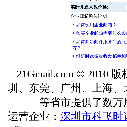
实际开通人数价格:
企业邮箱购买说明
如何试用企业邮箱？
购买企业邮箱需要什么条
如何判断邮件服务商的服
方？
解析时速多线收发邮件和
21Gmail.com © 20
圳、东莞、广州、上海、
等省市提供了数万
运营企业：
深圳市科飞时