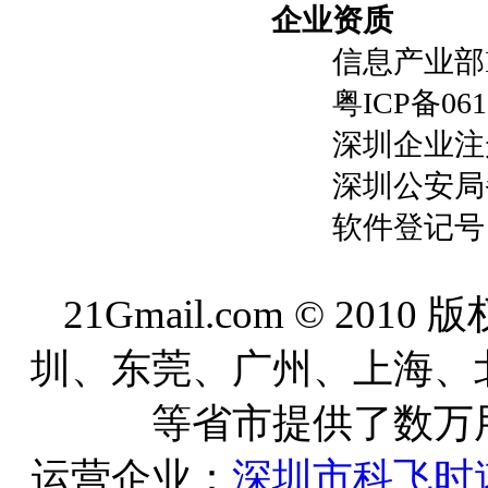
企业资质
信息产业部ICP
粤ICP备061053
深圳企业注册号：4
深圳公安局备案号
软件登记号：20
21Gmail.com © 20
圳、东莞、广州、上海、
等省市提供了数万
运营企业：
深圳市科飞时