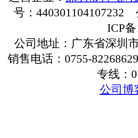
号：440301104107232
ICP备
公司地址：广东省深圳
销售电话：
0755-8226862
专线：
0
公司博