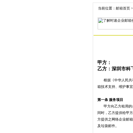
当前位置：
邮箱首页
甲方：
乙方：深圳市科
根据《中华人民共和
箱技术支持、维护事宜
第一条 服务项目
甲方向乙方租用的企
同时，乙方提供给甲方
方提供之网络企业邮箱具
及垃圾邮件。