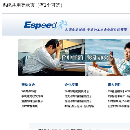
系统共用登录页（有2个可选）