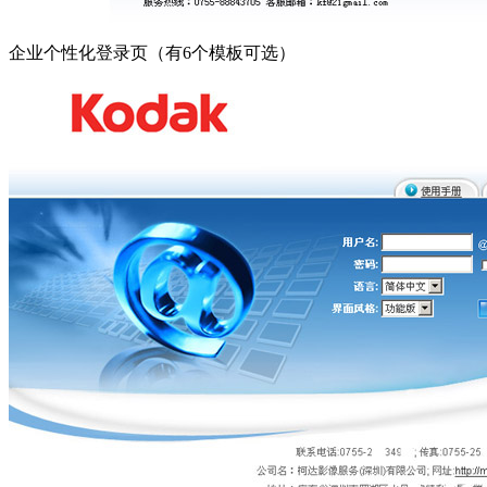
企业个性化登录页（有6个模板可选）